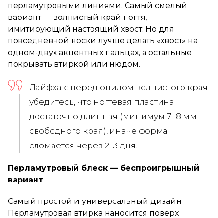
перламутровыми линиями. Самый смелый
вариант — волнистый край ногтя,
имитирующий настоящий хвост. Но для
повседневной носки лучше делать «хвост» на
одном-двух акцентных пальцах, а остальные
покрывать втиркой или нюдом.
Лайфхак: перед опилом волнистого края
убедитесь, что ногтевая пластина
достаточно длинная (минимум 7–8 мм
свободного края), иначе форма
сломается через 2–3 дня.
Перламутровый блеск — беспроигрышный
вариант
Самый простой и универсальный дизайн.
Перламутровая втирка наносится поверх