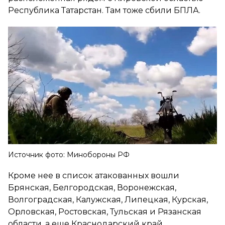
Республика Татарстан. Там тоже сбили БПЛА.
Источник фото: Минобороны РФ
Кроме нее в список атакованных вошли
Брянская, Белгородская, Воронежская,
Волгоградская, Калужская, Липецкая, Курская,
Орловская, Ростовская, Тульская и Рязанская
области, а еще Краснодарский край,