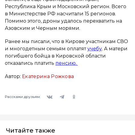
Республика Крым и Московский регион. Всего
в Министерстве РФ насчитали 15 регионов.
Помимо этого, дроны удалось перехватить на
Азовским и Черным морями.
Ранее мы писали, что в Кирове участникам СВО
и многодетным семьям оплатят
учебу
. А матери
погибшего бойца в Кировской области
отказались платить
пенсию.
Автор:
Екатерина Рожкова
Вконтакте
Telegram
Одноклассники
Расскажи друзьям:
Читайте также