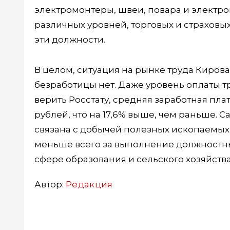
электромонтеры, швеи, повара и электро
различных уровней, торговых и страховы
эти должности.
В целом, ситуация на рынке труда Киров
безработицы нет. Даже уровень оплаты 
верить Росстату, средняя заработная плат
рублей, что на 17,6% выше, чем раньше. 
связана с добычей полезных ископаемы
меньше всего за выполнение должностны
сфере образования и сельского хозяйства
Автор:
Редакция