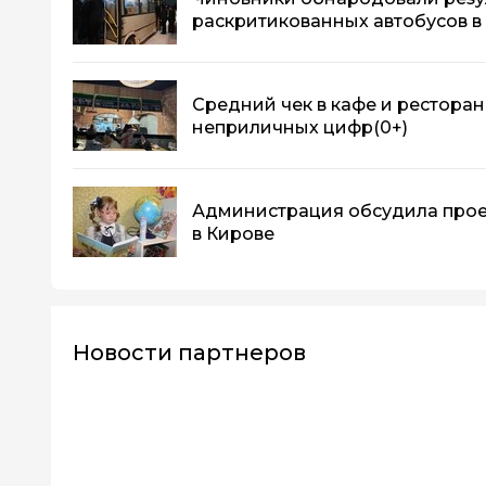
раскритикованных автобусов в
Средний чек в кафе и ресторан
неприличных цифр
(0+)
Администрация обсудила прое
в Кирове
Новости партнеров