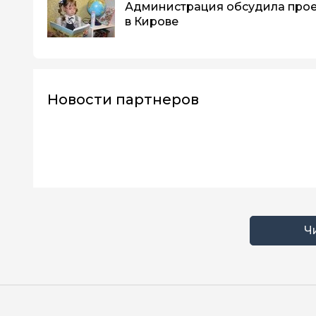
Администрация обсудила прое
в Кирове
Новости партнеров
Ч