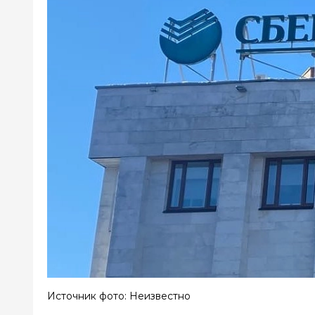
Источник фото: Неизвестно