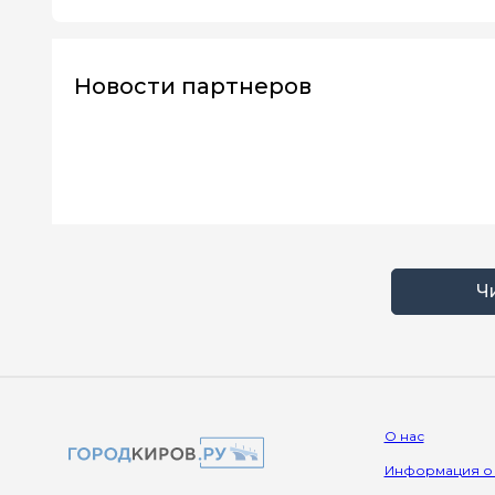
Новости партнеров
Ч
О нас
Информация о