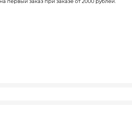
а первый заказ при заказе от 2000 рублей.