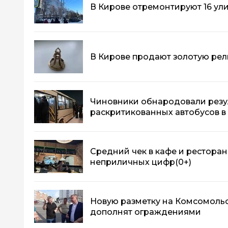
В Кирове отремонтируют 16 ул
В Кирове продают золотую рели
Чиновники обнародовали резу
раскритикованных автобусов в
Средний чек в кафе и ресторан
неприличных цифр
(0+)
Новую разметку на Комсомоль
дополнят ограждениями