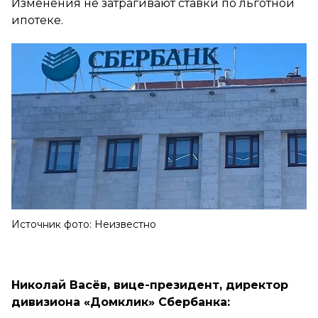
Изменения не затрагивают ставки по льготной
ипотеке.
Источник фото: Неизвестно
Николай Васёв, вице-президент, директор
дивизиона «Домклик» Сбербанка: