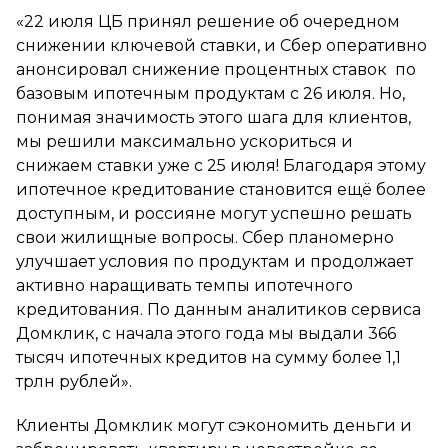
«22 июля ЦБ принял решение об очередном
снижении ключевой ставки, и Сбер оперативно
анонсировал снижение процентных ставок по
базовым ипотечным продуктам с 26 июля. Но,
понимая значимость этого шага для клиентов,
мы решили максимально ускориться и
снижаем ставки уже с 25 июля! Благодаря этому
ипотечное кредитование становится ещё более
доступным, и россияне могут успешно решать
свои жилищные вопросы. Сбер планомерно
улучшает условия по продуктам и продолжает
активно наращивать темпы ипотечного
кредитования. По данным аналитиков сервиса
Домклик, с начала этого года мы выдали 366
тысяч ипотечных кредитов на сумму более 1,1
трлн рублей».
Клиенты Домклик могут сэкономить деньги и