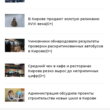
В Кирове продают золотую реликвию
XVIII века
(0+)
Чиновники обнародовали результаты
проверки раскритикованных автобусов
в Кирове
(0+)
Средний чек в кафе и ресторанах
Кирова резко вырос до неприличных
цифр
(0+)
Администрация обсудила проекты
строительства новых школ в Кирове