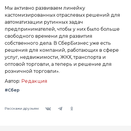
Мы активно развиваем линейку
кастомизированных отраслевых решений для
автоматизации рутинных задач
предпринимателей, чтобы у них было больше
свободного времени для развития
собственного дела. В СберБизнес уже есть
решения для компаний, работающих в сфере
услуг, недвижимости, ЖКХ, транспорта и
оптовой торговли, а теперь и решение для
розничной торговли».
Автор:
Редакция
#Сбер
Вконтакте
Telegram
Одноклассники
Расскажи друзьям: