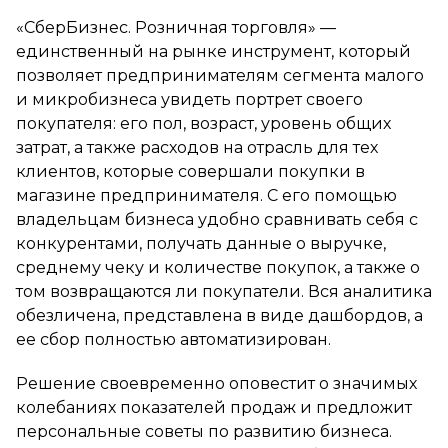
«СберБизнес. Розничная торговля» —
единственный на рынке инструмент, который
позволяет предпринимателям сегмента малого
и микробизнеса увидеть портрет своего
покупателя: его пол, возраст, уровень общих
затрат, а также расходов на отрасль для тех
клиентов, которые совершали покупки в
магазине предпринимателя. С его помощью
владельцам бизнеса удобно сравнивать себя с
конкурентами, получать данные о выручке,
среднему чеку и количестве покупок, а также о
том возвращаются ли покупатели. Вся аналитика
обезличена, представлена в виде дашбордов, а
ее сбор полностью автоматизирован.
Решение своевременно оповестит о значимых
колебаниях показателей продаж и предложит
персональные советы по развитию бизнеса.