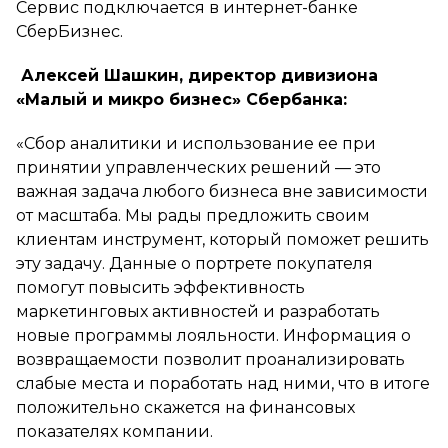
Сервис подключается в интернет-банке
СберБизнес.
Алексей Шашкин, директор дивизиона
«Малый и микро бизнес» Сбербанка:
«Сбор аналитики и использование ее при
принятии управленческих решений — это
важная задача любого бизнеса вне зависимости
от масштаба. Мы рады предложить своим
клиентам инструмент, который поможет решить
эту задачу. Данные о портрете покупателя
помогут повысить эффективность
маркетинговых активностей и разработать
новые программы лояльности. Информация о
возвращаемости позволит проанализировать
слабые места и поработать над ними, что в итоге
положительно скажется на финансовых
показателях компании.