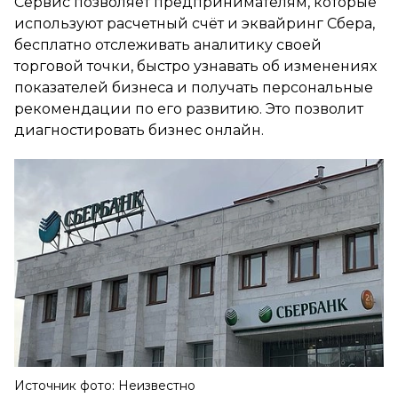
Сервис позволяет предпринимателям, которые
используют расчетный счёт и эквайринг Сбера,
бесплатно отслеживать аналитику своей
торговой точки, быстро узнавать об изменениях
показателей бизнеса и получать персональные
рекомендации по его развитию. Это позволит
диагностировать бизнес онлайн.
Источник фото: Неизвестно