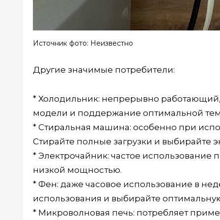
Источник фото: Неизвестно
Другие значимые потребители:
* Холодильник: непрерывно работающий,
модели и поддержание оптимальной тем
* Стиральная машина: особенно при исп
Стирайте полные загрузки и выбирайте
* Электрочайник: частое использование 
низкой мощностью.
* Фен: даже часовое использование в неде
использования и выбирайте оптимальну
* Микроволновая печь: потребляет прим