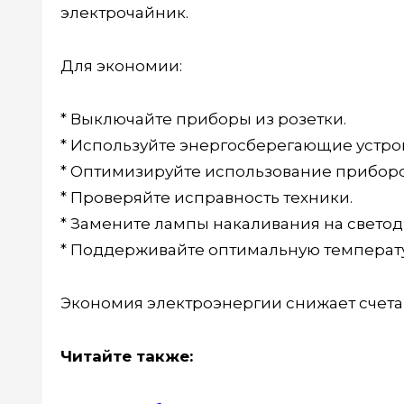
электрочайник.
Для экономии:
* Выключайте приборы из розетки.
* Используйте энергосберегающие устрой
* Оптимизируйте использование приборо
* Проверяйте исправность техники.
* Замените лампы накаливания на свето
* Поддерживайте оптимальную температ
Экономия электроэнергии снижает счета
Читайте также: