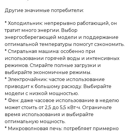
Другие значимые потребители:
* Холодильник: непрерывно работающий, он
тратит много энергии. Выбор
энергосберегающей модели и поддержание
оптимальной температуры помогут сэкономить.
* Стиральная машина: особенно при
использовании горячей воды и интенсивных
режимов. Стирайте полные загрузки и
выбирайте экономичные режимы.
* Электрочайник: частое использование
приводит к большому расходу. Выбирайте
модели с низкой мощностью.
* Фен: даже часовое использование в неделю
может стоить от 2,5 до 5,5 кВт⋅ч. Ограничьте
время использования и выбирайте
оптимальную мощность.
* Микроволновая печь: потребляет примерно