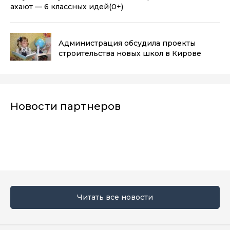
ахают — 6 классных идей
(0+)
Администрация обсудила проекты
строительства новых школ в Кирове
Новости партнеров
Читать все новости