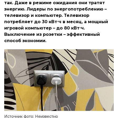
так. Даже в режиме ожидания они тратят
энергию. Лидеры по энергопотреблению –
телевизор и компьютер. Телевизор
потребляет до 30 кВт⋅ч в месяц, а мощный
игровой компьютер – до 80 кВт⋅ч.
Выключение из розетки – эффективный
способ экономии.
Источник фото: Неизвестно