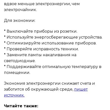
вдвое меньше электроэнергии, чем
электрочайник.
Для экономии:
* Выключайте приборы из розетки.
* Используйте энергосберегающие устройства.
* Оптимизируйте использование приборов.
* Проверяйте исправность техники.
* Замените лампы накаливания на
светодиодные.
* Поддерживайте оптимальную температуру в
помещении.
Экономия электроэнергии снижает счета и
заботится об окружающей среде,
пишет
источник.
Читайте также: