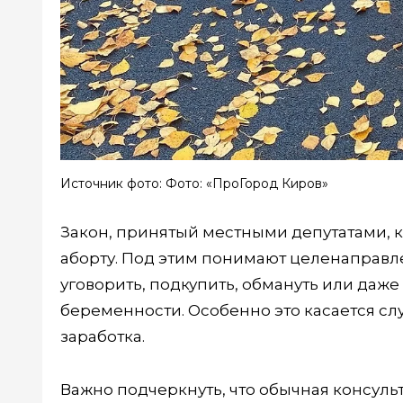
Источник фото: Фото: «ПроГород Киров»
Закон, принятый местными депутатами, к
аборту. Под этим понимают целенаправ
уговорить, подкупить, обмануть или даже
беременности. Особенно это касается слу
заработка.
Важно подчеркнуть, что обычная консульт