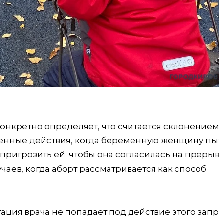
онкретно определяет, что считается склонением
ленные действия, когда беременную женщину пы
 пригрозить ей, чтобы она согласилась на преры
чаев, когда аборт рассматривается как способ
ация врача не попадает под действие этого запр