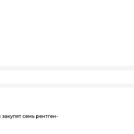
закупят семь рентген-