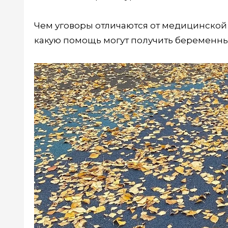
Чем уговоры отличаются от медицинской
какую помощь могут получить беременные 