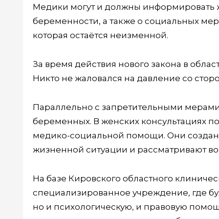
Медики могут и должны информировать 
беременности, а также о социальных мер
которая остаётся неизменной.
За время действия нового закона в облас
Никто не жаловался на давление со сто
Параллельно с запретительными мерами 
беременных. В женских консультациях по
медико-социальной помощи. Они созданы
жизненной ситуации и рассматривают во
На базе Кировского областного клиниче
специализированное учреждение, где бу
но и психологическую, и правовую помо