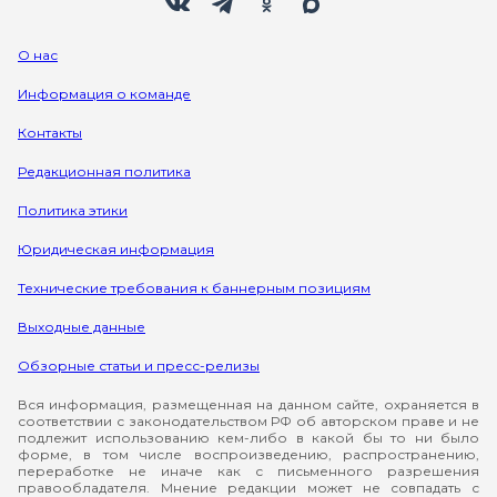
О нас
Информация о команде
Контакты
Редакционная политика
Политика этики
Юридическая информация
Технические требования к баннерным позициям
Выходные данные
Обзорные статьи и пресс-релизы
Вся информация, размещенная на данном сайте, охраняется в
соответствии с законодательством РФ об авторском праве и не
подлежит использованию кем-либо в какой бы то ни было
форме, в том числе воспроизведению, распространению,
переработке не иначе как с письменного разрешения
правообладателя. Мнение редакции может не совпадать с