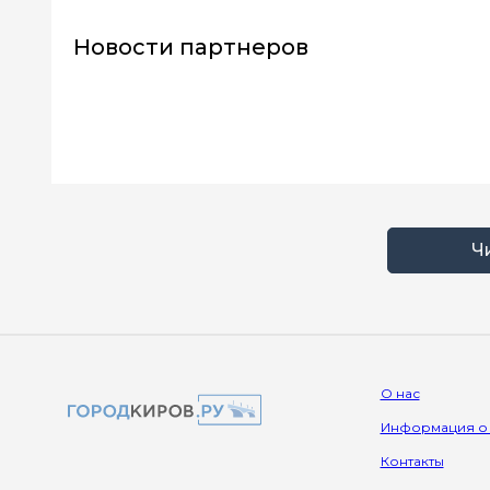
Новости партнеров
Ч
О нас
Информация о
Контакты