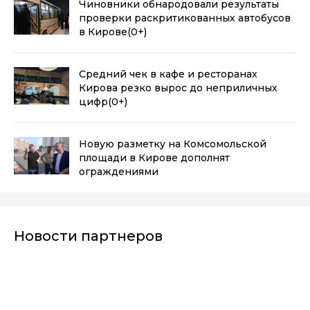
Чиновники обнародовали результаты
проверки раскритикованных автобусов
в Кирове
(0+)
Средний чек в кафе и ресторанах
Кирова резко вырос до неприличных
цифр
(0+)
Новую разметку на Комсомольской
площади в Кирове дополнят
ограждениями
Новости партнеров