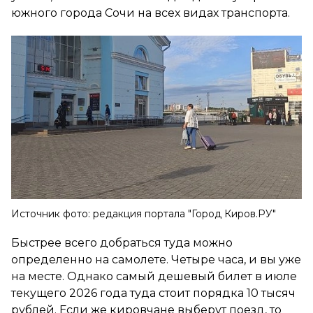
южного города Сочи на всех видах транспорта.
Источник фото: редакция портала "Город Киров.РУ"
Быстрее всего добраться туда можно
определенно на самолете. Четыре часа, и вы уже
на месте. Однако самый дешевый билет в июле
текущего 2026 года туда стоит порядка 10 тысяч
рублей. Если же кировчане выберут поезд, то