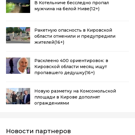
В Котельниче бесследно пропал
мужчина на белой Ниве
(12+)
Ракетную опасность в Кировской
области отменили и предупредили
жителей
(16+)
Расклеено 400 ориентировок: в
Кировской области месяц ищут
пропавшего дедушку
(16+)
Новую разметку на Комсомольской
площади в Кирове дополнят
ограждениями
Новости партнеров