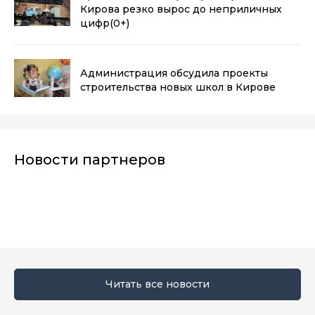
Кирова резко вырос до неприличных
цифр
(0+)
Администрация обсудила проекты
строительства новых школ в Кирове
Новости партнеров
Читать все новости