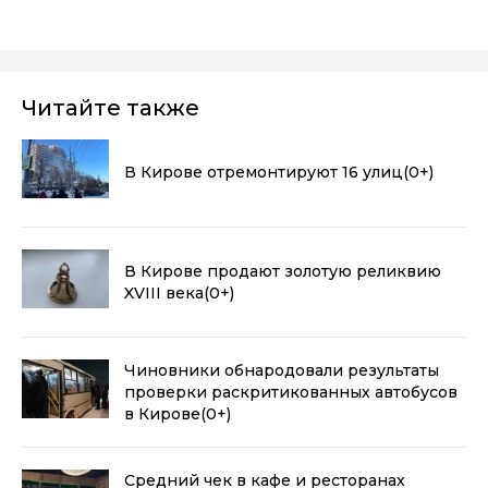
Читайте также
В Кирове отремонтируют 16 улиц
(0+)
В Кирове продают золотую реликвию
XVIII века
(0+)
Чиновники обнародовали результаты
проверки раскритикованных автобусов
в Кирове
(0+)
Средний чек в кафе и ресторанах