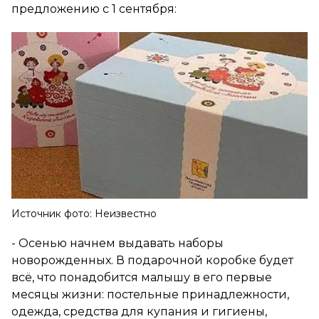
предложению с 1 сентября:
Источник фото: Неизвестно
- Осенью начнем выдавать наборы
новорожденных. В подарочной коробке будет
всё, что понадобится малышу в его первые
месяцы жизни: постельные принадлежности,
одежда, средства для купания и гигиены,