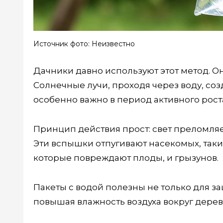
Источник фото: Неизвестно
Дачники давно используют этот метод. О
Солнечные лучи, проходя через воду, со
особенно важно в период активного рост
Принцип действия прост: свет преломляе
Эти вспышки отпугивают насекомых, таких
которые повреждают плоды, и грызунов.
Пакеты с водой полезны не только для за
повышая влажность воздуха вокруг дерев