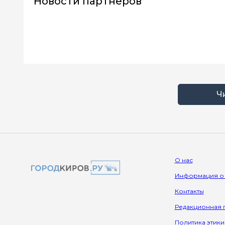
Новости партнеров
Ч
О нас
Информация о
Контакты
Редакционная 
Политика этики