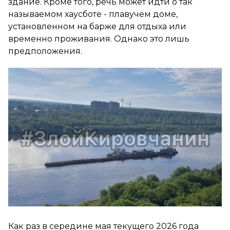
здание. Кроме того, речь может идти о так
называемом хаусботе - плавучем доме,
установленном на барже для отдыха или
временно проживания. Однако это лишь
предположения.
Как раз в середине мая текущего 2026 года