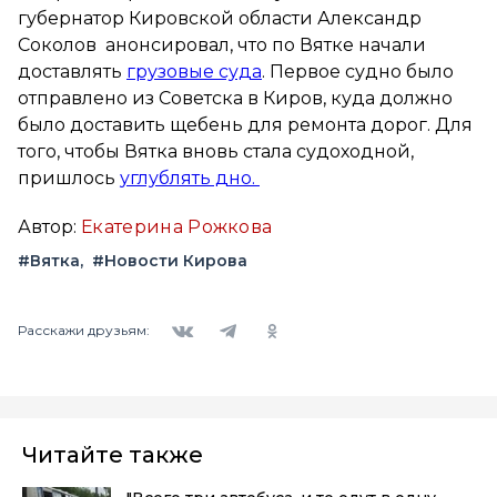
губернатор Кировской области Александр
Соколов анонсировал, что по Вятке начали
доставлять
грузовые суда
. Первое судно было
отправлено из Советска в Киров, куда должно
было доставить щебень для ремонта дорог. Для
того, чтобы Вятка вновь стала судоходной,
пришлось
углублять дно.
Автор:
Екатерина Рожкова
#Вятка
#Новости Кирова
Вконтакте
Telegram
Одноклассники
Расскажи друзьям:
Читайте также