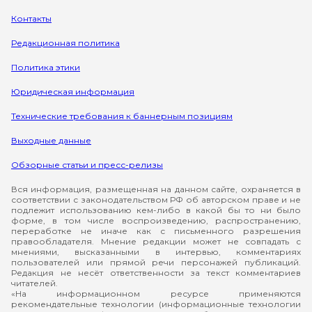
Контакты
Редакционная политика
Политика этики
Юридическая информация
Технические требования к баннерным позициям
Выходные данные
Обзорные статьи и пресс-релизы
Вся информация, размещенная на данном сайте, охраняется в
соответствии с законодательством РФ об авторском праве и не
подлежит использованию кем-либо в какой бы то ни было
форме, в том числе воспроизведению, распространению,
переработке не иначе как с письменного разрешения
правообладателя. Мнение редакции может не совпадать с
мнениями, высказанными в интервью, комментариях
пользователей или прямой речи персонажей публикаций.
Редакция не несёт ответственности за текст комментариев
читателей.
«На информационном ресурсе применяются
рекомендательные технологии (информационные технологии