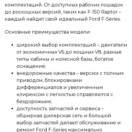
комплектаций. От доступных рабочих лошадок
до роскошных версий, таких как F-150 Raptor –
каждый найдет свой идеальный Ford F-Series.
Основные преимущества модели:
широкий выбор комплектаций – двигатели
от экономичных V6 до мощных V8, разные
типы кабины и колесной базы, богатое
оснащение;
внедорожные качества – версии с полным
приводом, блокировками
дифференциалов и увеличенным
клиренсом с легкостью справляются с
бездорожьем;
доступность запчастей и сервиса –
обширная дилерская сеть и большой
выбор запчастей делают обслуживание и
ремонт Ford F-Series максимально