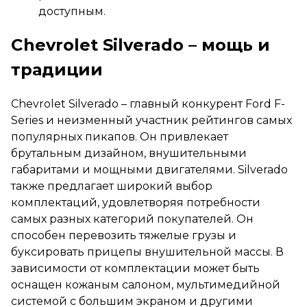
доступным.
Chevrolet Silverado – мощь и
традиции
Chevrolet Silverado – главный конкурент Ford F-
Series и неизменный участник рейтингов самых
популярных пикапов. Он привлекает
брутальным дизайном, внушительными
габаритами и мощными двигателями. Silverado
также предлагает широкий выбор
комплектаций, удовлетворяя потребности
самых разных категорий покупателей. Он
способен перевозить тяжелые грузы и
буксировать прицепы внушительной массы. В
зависимости от комплектации может быть
оснащен кожаным салоном, мультимедийной
системой с большим экраном и другими