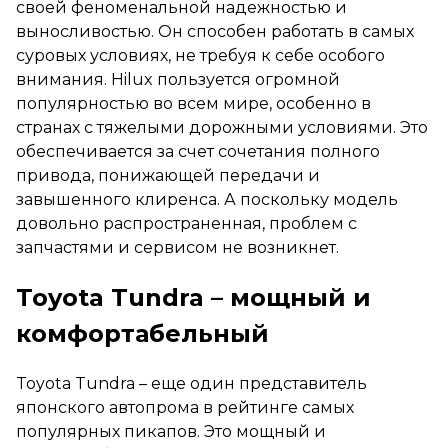
своей феноменальной надежностью и
выносливостью. Он способен работать в самых
суровых условиях, не требуя к себе особого
внимания. Hilux пользуется огромной
популярностью во всем мире, особенно в
странах с тяжелыми дорожными условиями. Это
обеспечивается за счет сочетания полного
привода, понижающей передачи и
завышенного клиренса. А поскольку модель
довольно распространенная, проблем с
запчастями и сервисом не возникнет.
Toyota Tundra – мощный и
комфортабельный
Toyota Tundra – еще один представитель
японского автопрома в рейтинге самых
популярных пикапов. Это мощный и