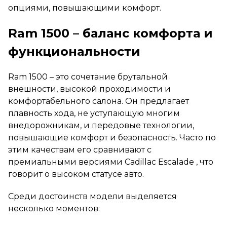
опциями, повышающими комфорт.
Ram 1500 – баланс комфорта и
функциональности
Ram 1500 – это сочетание брутальной
внешности, высокой проходимости и
комфортабельного салона. Он предлагает
плавность хода, не уступающую многим
внедорожникам, и передовые технологии,
повышающие комфорт и безопасность. Часто по
этим качествам его сравнивают с
премиальными версиями Cadillac Escalade , что
говорит о высоком статусе авто.
Среди достоинств модели выделяется
несколько моментов: