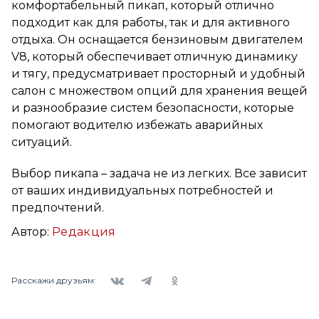
комфортабельный пикап, который отлично
подходит как для работы, так и для активного
отдыха. Он оснащается бензиновым двигателем
V8, который обеспечивает отличную динамику
и тягу, предусматривает просторный и удобный
салон с множеством опций для хранения вещей
и разнообразие систем безопасности, которые
помогают водителю избежать аварийных
ситуаций.
Выбор пикапа – задача не из легких. Все зависит
от ваших индивидуальных потребностей и
предпочтений.
Автор:
Редакция
Вконтакте
Telegram
Одноклассники
Расскажи друзьям: