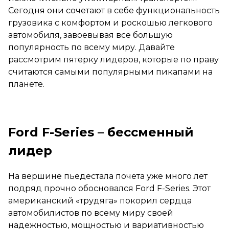
Сегодня они сочетают в себе функциональность
грузовика с комфортом и роскошью легкового
автомобиля, завоевывая все большую
популярность по всему миру. Давайте
рассмотрим пятерку лидеров, которые по праву
считаются самыми популярными пикапами на
планете.
Ford F-Series – бессменный
лидер
На вершине пьедестала почета уже много лет
подряд прочно обосновался Ford F-Series. Этот
американский «трудяга» покорил сердца
автомобилистов по всему миру своей
надежностью, мощностью и вариативностью