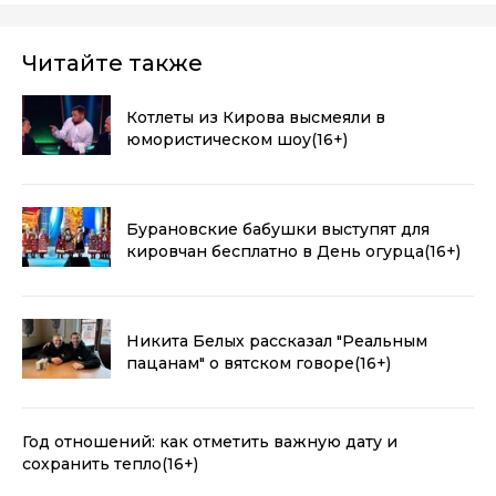
Читайте также
Котлеты из Кирова высмеяли в
юмористическом шоу
(16+)
Бурановские бабушки выступят для
кировчан бесплатно в День огурца
(16+)
Никита Белых рассказал "Реальным
пацанам" о вятском говоре
(16+)
Год отношений: как отметить важную дату и
сохранить тепло
(16+)