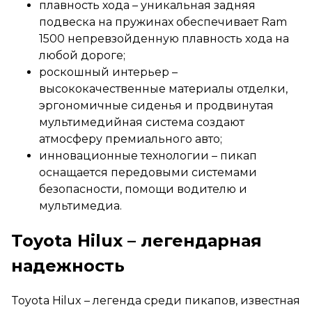
плавность хода – уникальная задняя
подвеска на пружинах обеспечивает Ram
1500 непревзойденную плавность хода на
любой дороге;
роскошный интерьер –
высококачественные материалы отделки,
эргономичные сиденья и продвинутая
мультимедийная система создают
атмосферу премиального авто;
инновационные технологии – пикап
оснащается передовыми системами
безопасности, помощи водителю и
мультимедиа.
Toyota Hilux – легендарная
надежность
Toyota Hilux – легенда среди пикапов, известная