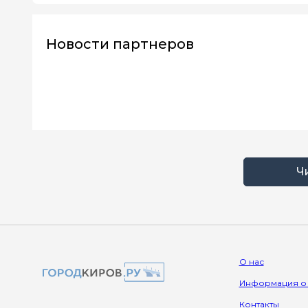
Новости партнеров
Ч
О нас
Информация о
Контакты