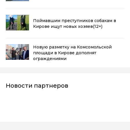
Поймавшим преступников собакам в
Кирове ищут новых хозяев
(12+)
Новую разметку на Комсомольской
площади в Кирове дополнят
ограждениями
Новости партнеров