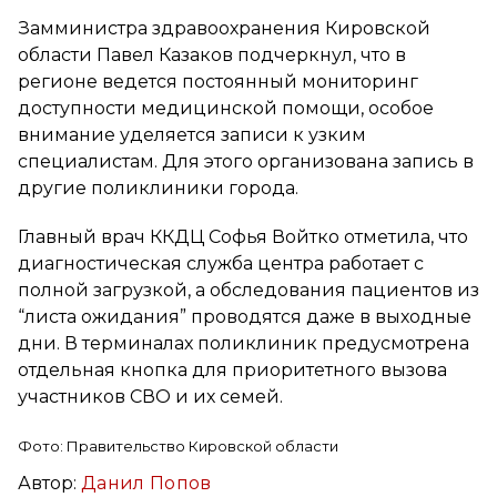
Замминистра здравоохранения Кировской
области Павел Казаков подчеркнул, что в
регионе ведется постоянный мониторинг
доступности медицинской помощи, особое
внимание уделяется записи к узким
специалистам. Для этого организована запись в
другие поликлиники города.
Главный врач ККДЦ Софья Войтко отметила, что
диагностическая служба центра работает с
полной загрузкой, а обследования пациентов из
“листа ожидания” проводятся даже в выходные
дни. В терминалах поликлиник предусмотрена
отдельная кнопка для приоритетного вызова
участников СВО и их семей.
Фото: Правительство Кировской области
Автор:
Данил Попов