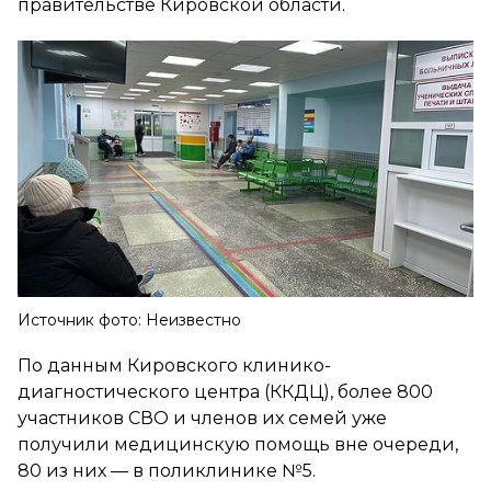
правительстве Кировской области.
Источник фото: Неизвестно
По данным Кировского клинико-
диагностического центра (ККДЦ), более 800
участников СВО и членов их семей уже
получили медицинскую помощь вне очереди,
80 из них — в поликлинике №5.