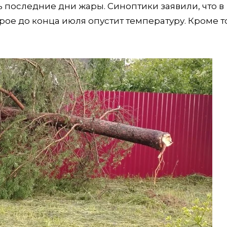
ь последние дни жары. Синоптики заявили, что в
орое до конца июля опустит температуру. Кроме т