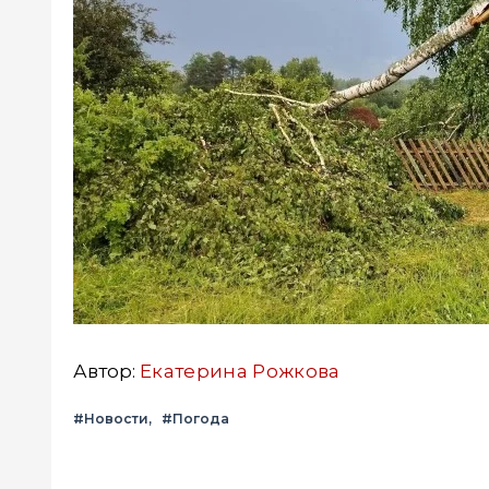
Автор:
Екатерина Рожкова
#Новости
#Погода