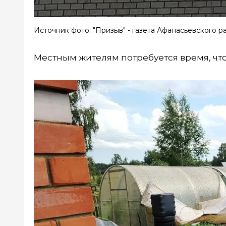
Источник фото: "Призыв" - газета Афанасьевского р
Местным жителям потребуется время, чтоб