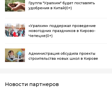
Группа "Уралхим" будет поставлять
удобрения в Китай
(0+)
«Уралхим» поддержал проведение
новогодних праздников в Кирово-
Чепецке
(0+)
Администрация обсудила проекты
строительства новых школ в Кирове
Новости партнеров