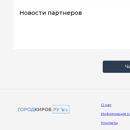
Новости партнеров
Ч
О нас
Информация о
Контакты