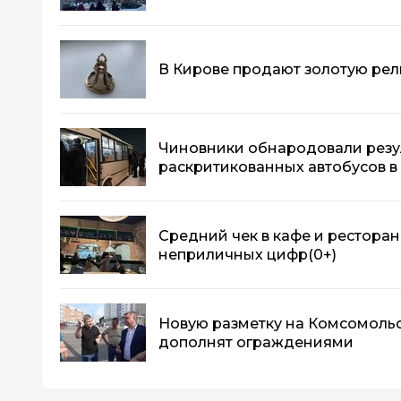
В Кирове продают золотую рели
Чиновники обнародовали резу
раскритикованных автобусов в
Средний чек в кафе и ресторан
неприличных цифр
(0+)
Новую разметку на Комсомоль
дополнят ограждениями