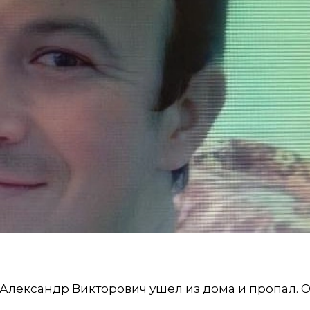
в Александр Викторович ушел из дома и пропал. О