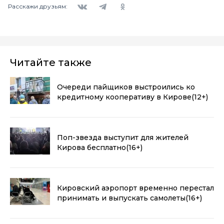
Расскажи друзьям:
Читайте также
Очереди пайщиков выстроились ко
кредитному кооперативу в Кирове
(12+)
Поп-звезда выступит для жителей
Кирова бесплатно
(16+)
Кировский аэропорт временно перестал
принимать и выпускать самолеты
(16+)