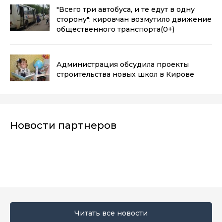
"Всего три автобуса, и те едут в одну
сторону": кировчан возмутило движение
общественного транспорта
(0+)
Администрация обсудила проекты
строительства новых школ в Кирове
Новости партнеров
Читать все новости