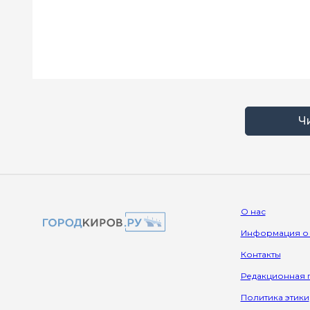
Ч
О нас
Информация о
Контакты
Редакционная 
Политика этики