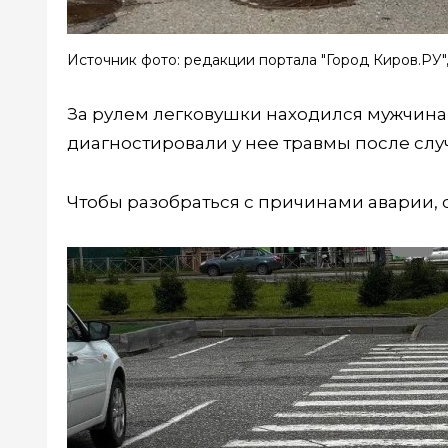
Источник фото: редакции портала "Город Киров.РУ"
За рулем легковушки находился мужчина 4
диагностировали у нее травмы после слу
Чтобы разобраться с причинами аварии, 