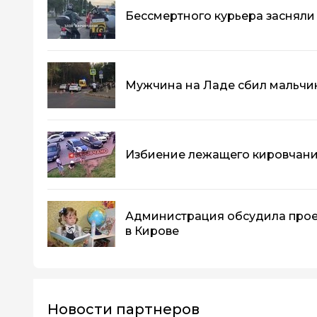
Бессмертного курьера засняли
Мужчина на Ладе сбил мальчик
Избиение лежащего кировчани
Администрация обсудила прое
в Кирове
Новости партнеров