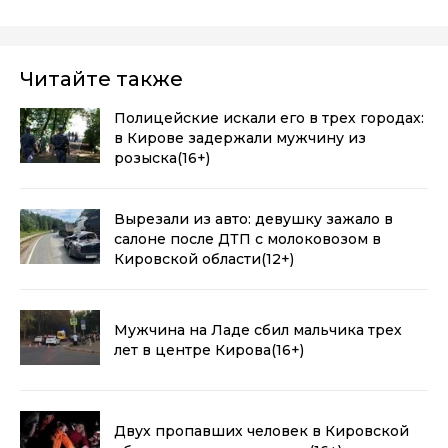
Читайте также
Полицейские искали его в трех городах:
в Кирове задержали мужчину из
розыска
(16+)
Вырезали из авто: девушку зажало в
салоне после ДТП с молоковозом в
Кировской области
(12+)
Мужчина на Ладе сбил мальчика трех
лет в центре Кирова
(16+)
Двух пропавших человек в Кировской