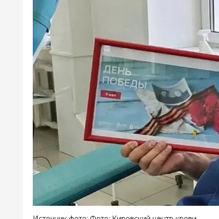
Источник фото: Фото: Кировский центр крови