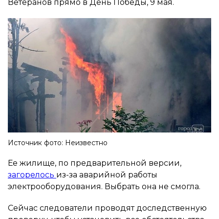
Ветеранов прямо в День Победы, 9 мая.
Источник фото: Неизвестно
Ее жилище, по предварительной версии,
загорелось
из-за аварийной работы
электрооборудования. Выбрать она не смогла.
Сейчас следователи проводят доследственную