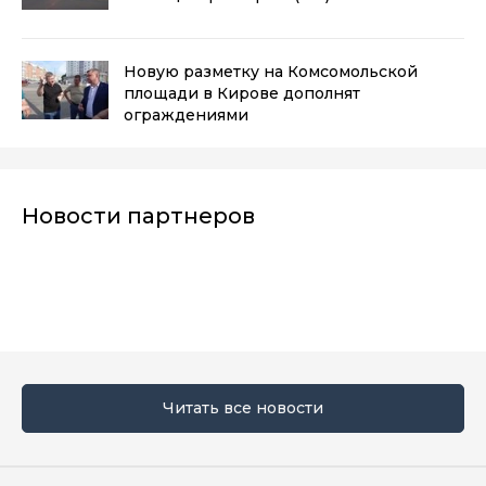
Новую разметку на Комсомольской
площади в Кирове дополнят
ограждениями
Новости партнеров
Читать все новости