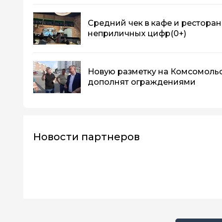
Средний чек в кафе и ресторан
неприличных цифр
(0+)
Новую разметку на Комсомоль
дополнят ограждениями
Новости партнеров