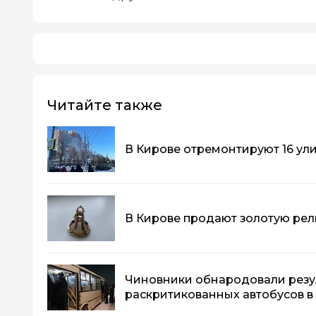
Читайте также
В Кирове отремонтируют 16 ул
В Кирове продают золотую рели
Чиновники обнародовали резу
раскритикованных автобусов в