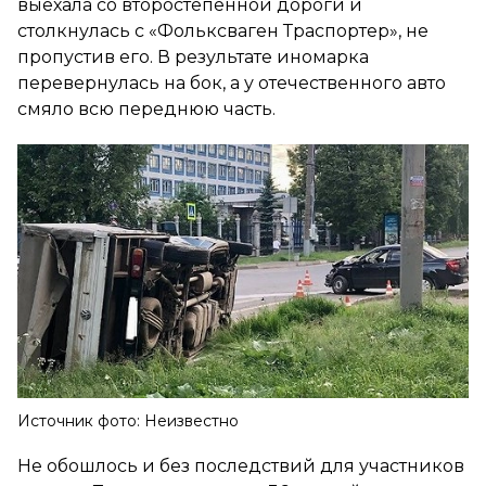
выехала со второстепенной дороги и
столкнулась с «Фольксваген Траспортер», не
пропустив его. В результате иномарка
перевернулась на бок, а у отечественного авто
смяло всю переднюю часть.
Источник фото: Неизвестно
Не обошлось и без последствий для участников