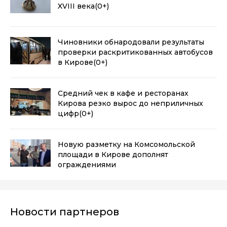
XVIII века
(0+)
Чиновники обнародовали результаты
проверки раскритикованных автобусов
в Кирове
(0+)
Средний чек в кафе и ресторанах
Кирова резко вырос до неприличных
цифр
(0+)
Новую разметку на Комсомольской
площади в Кирове дополнят
ограждениями
Новости партнеров