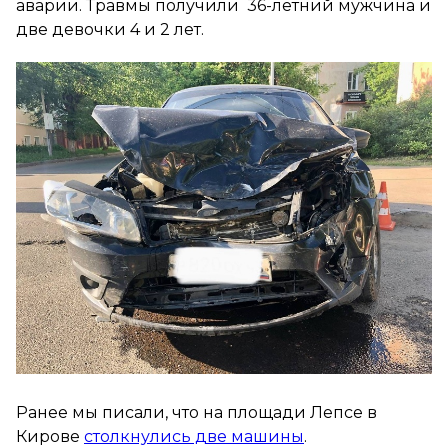
аварии. Травмы получили 36-летний мужчина и
две девочки 4 и 2 лет.
Ранее мы писали, что на площади Лепсе в
Кирове
столкнулись две машины
.