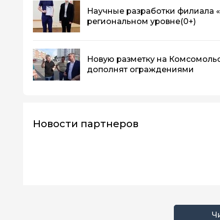
Научные разработки филиала 
региональном уровне
(0+)
Новую разметку на Комсомоль
дополнят ограждениями
Новости партнеров
Ч