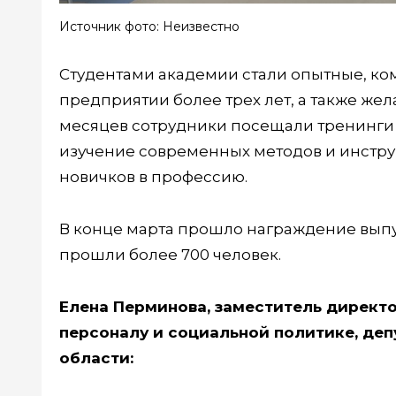
Источник фото: Неизвестно
Студентами академии стали опытные, ко
предприятии более трех лет, а также же
месяцев сотрудники посещали тренинги 
изучение современных методов и инстру
новичков в профессию.
В конце марта прошло награждение выпу
прошли более 700 человек.
Елена Перминова, заместитель директ
персоналу и социальной политике, де
области: