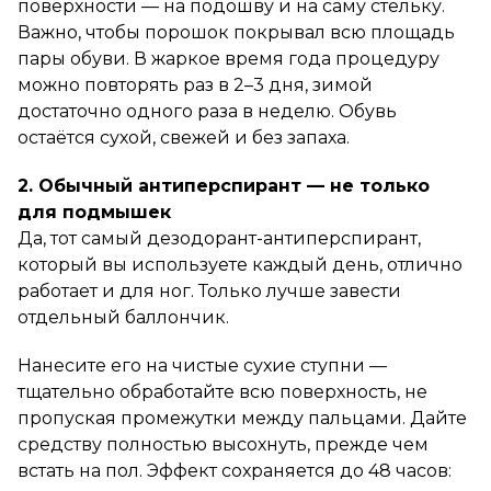
поверхности — на подошву и на саму стельку.
Важно, чтобы порошок покрывал всю площадь
пары обуви. В жаркое время года процедуру
можно повторять раз в 2–3 дня, зимой
достаточно одного раза в неделю. Обувь
остаётся сухой, свежей и без запаха.
2. Обычный антиперспирант — не только
для подмышек
Да, тот самый дезодорант-антиперспирант,
который вы используете каждый день, отлично
работает и для ног. Только лучше завести
отдельный баллончик.
Нанесите его на чистые сухие ступни —
тщательно обработайте всю поверхность, не
пропуская промежутки между пальцами. Дайте
средству полностью высохнуть, прежде чем
встать на пол. Эффект сохраняется до 48 часов: