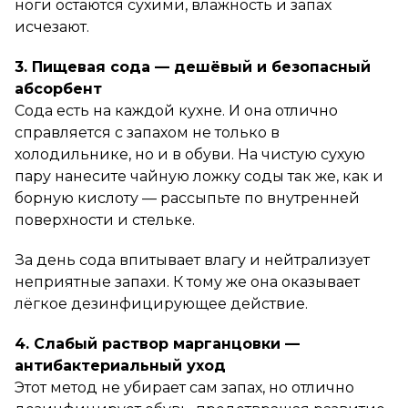
ноги остаются сухими, влажность и запах
исчезают.
3. Пищевая сода — дешёвый и безопасный
абсорбент
Сода есть на каждой кухне. И она отлично
справляется с запахом не только в
холодильнике, но и в обуви. На чистую сухую
пару нанесите чайную ложку соды так же, как и
борную кислоту — рассыпьте по внутренней
поверхности и стельке.
За день сода впитывает влагу и нейтрализует
неприятные запахи. К тому же она оказывает
лёгкое дезинфицирующее действие.
4. Слабый раствор марганцовки —
антибактериальный уход
Этот метод не убирает сам запах, но отлично