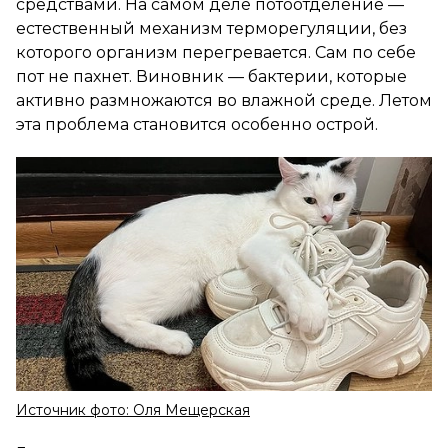
средствами. На самом деле потоотделение —
естественный механизм терморегуляции, без
которого организм перегревается. Сам по себе
пот не пахнет. Виновник — бактерии, которые
активно размножаются во влажной среде. Летом
эта проблема становится особенно острой.
Источник фото: Оля Мещерская