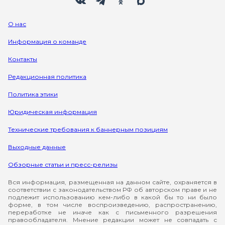
О нас
Информация о команде
Контакты
Редакционная политика
Политика этики
Юридическая информация
Технические требования к баннерным позициям
Выходные данные
Обзорные статьи и пресс-релизы
Вся информация, размещенная на данном сайте, охраняется в
соответствии с законодательством РФ об авторском праве и не
подлежит использованию кем-либо в какой бы то ни было
форме, в том числе воспроизведению, распространению,
переработке не иначе как с письменного разрешения
правообладателя. Мнение редакции может не совпадать с