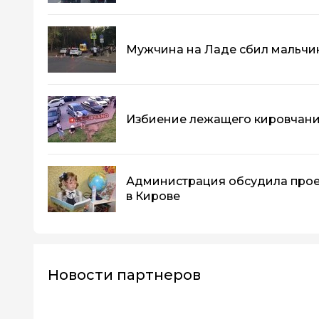
Мужчина на Ладе сбил мальчик
Избиение лежащего кировчани
Администрация обсудила прое
в Кирове
Новости партнеров