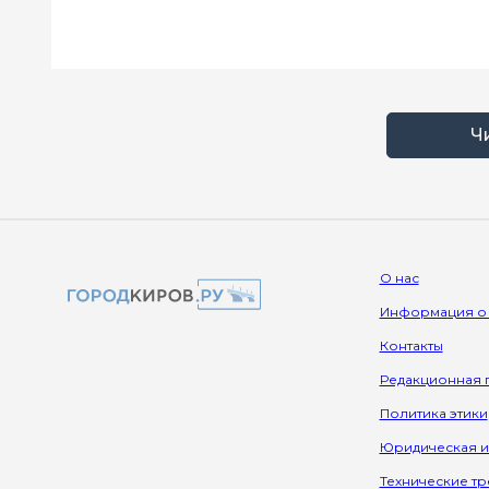
Ч
О нас
Информация о
Контакты
Редакционная 
Политика этики
Юридическая 
Технические т