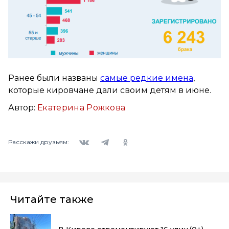
Ранее были названы
самые редкие имена
,
которые кировчане дали своим детям в июне.
Автор:
Екатерина Рожкова
Вконтакте
Telegram
Одноклассники
Расскажи друзьям:
Читайте также