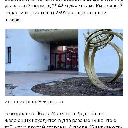
указанный период 2942 мужчины из Кировской
области женились и 2397 женщин вышли
замуж.
Источник фото: Неизвестно
В возрасте от 16 до 24 лет и от 35 до 44 лет
желающих находится в два раза меньше что с
той, что с другой стороны. А после 45 активность