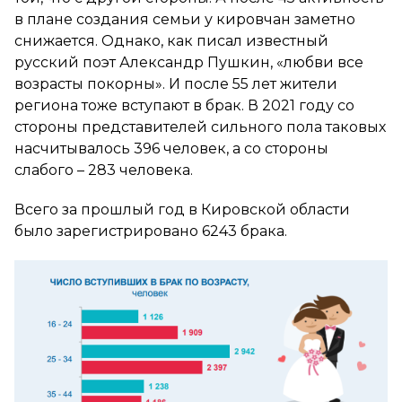
в плане создания семьи у кировчан заметно
снижается. Однако, как писал известный
русский поэт Александр Пушкин, «любви все
возрасты покорны». И после 55 лет жители
региона тоже вступают в брак. В 2021 году со
стороны представителей сильного пола таковых
насчитывалось 396 человек, а со стороны
слабого – 283 человека.
Всего за прошлый год в Кировской области
было зарегистрировано 6243 брака.