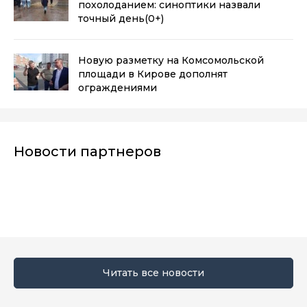
похолоданием: синоптики назвали
точный день
(0+)
Новую разметку на Комсомольской
площади в Кирове дополнят
ограждениями
Новости партнеров
Читать все новости