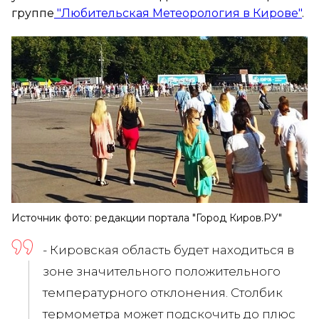
группе
"Любительская Метеорология в Кирове"
.
Источник фото: редакции портала "Город Киров.РУ"
- Кировская область будет находиться в
зоне значительного положительного
температурного отклонения. Столбик
термометра может подскочить до плюс