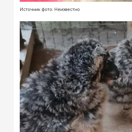
Источник фото: Неизвестно