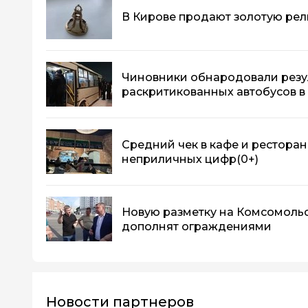
В Кирове продают золотую рели
Чиновники обнародовали резу
раскритикованных автобусов в
Средний чек в кафе и ресторан
неприличных цифр
(0+)
Новую разметку на Комсомоль
дополнят ограждениями
Новости партнеров