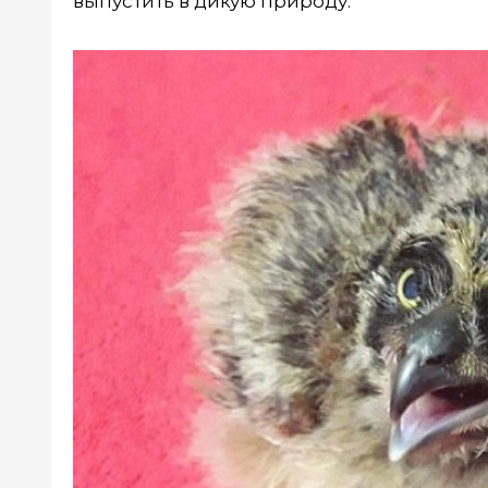
выпустить в дикую природу.