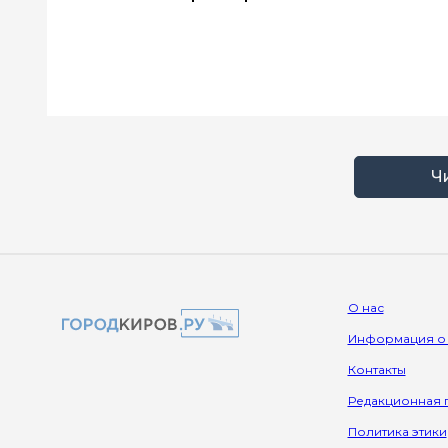
Ч
О нас
Информация о
Контакты
Редакционная 
Политика этики