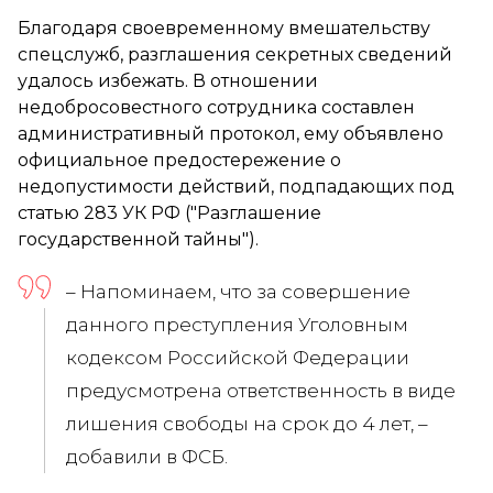
Благодаря своевременному вмешательству
спецслужб, разглашения секретных сведений
удалось избежать. В отношении
недобросовестного сотрудника составлен
административный протокол, ему объявлено
официальное предостережение о
недопустимости действий, подпадающих под
статью 283 УК РФ ("Разглашение
государственной тайны").
– Напоминаем, что за совершение
данного преступления Уголовным
кодексом Российской Федерации
предусмотрена ответственность в виде
лишения свободы на срок до 4 лет, –
добавили в ФСБ.