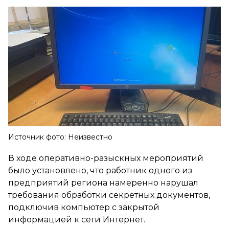
Источник фото: Неизвестно
В ходе оперативно-разыскных мероприятий
было установлено, что работник одного из
предприятий региона намеренно нарушал
требования обработки секретных документов,
подключив компьютер с закрытой
информацией к сети Интернет.