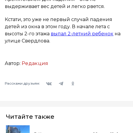
выдерживает вес детей и легко рвется.
Кстати, это уже не первый случай падения
детей из окна в этом году. В начале лета с
высоты 2-го этажа
выпал 2-летний ребенок
на
улице Свердлова.
Автор:
Редакция
Вконтакте
Telegram
Одноклассники
Расскажи друзьям:
Читайте также