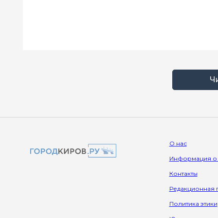
Ч
О нас
Информация о
Контакты
Редакционная 
Политика этики