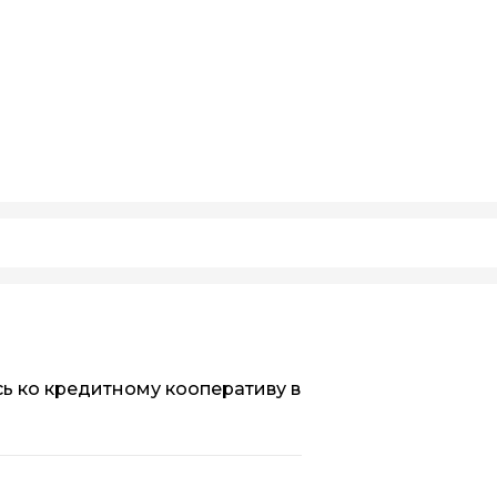
 ко кредитному кооперативу в