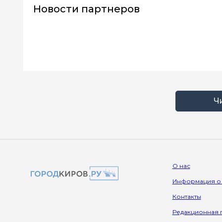
Новости партнеров
Ч
О нас
Информация о
Контакты
Редакционная 