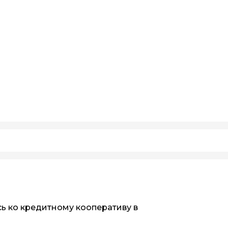
 ко кредитному кооперативу в