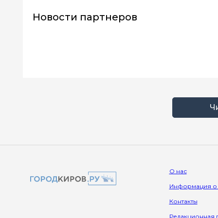
Новости партнеров
Ч
О нас
Информация о
Контакты
Редакционная 