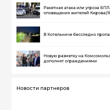
Ракетная атака или угроза БПЛ
оповещения жителей Кирова
(1
В Котельниче бесследно пропа
Новую разметку на Комсомоль
дополнят ограждениями
Новости партнеров