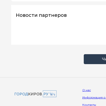
Новости партнеров
Ч
О нас
Информация о
Контакты