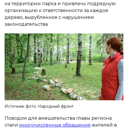
на территории парка и привлечь подрядную
организацию к ответственности за каждое
дерево, вырубленное с нарушением
законодательства.
Источник фото: Народный фронт
Поводом для вмешательства главы региона
стали
многочисленные обращения
жителей в