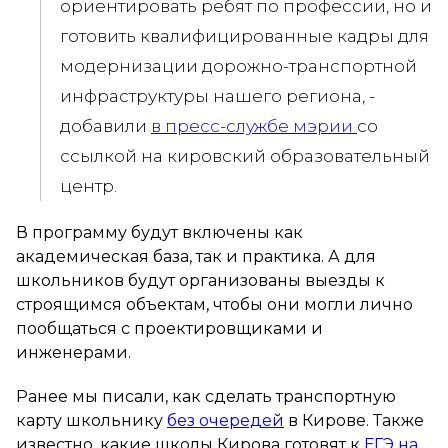
ориентировать ребят по профессии, но и
готовить квалифицированные кадры для
модернизации дорожно-транспортной
инфраструктуры нашего региона, -
добавили
в пресс-службе мэрии
со
ссылкой на кировский образовательный
центр.
В программу будут включены как
академическая база, так и практика. А для
школьников будут организованы выезды к
строящимся объектам, чтобы они могли лично
пообщаться с проектировщиками и
инженерами.
Ранее мы писали, как сделать транспортную
карту школьнику
без очередей
в Кирове. Также
известно, какие школы Кирова готовят к
ЕГЭ на