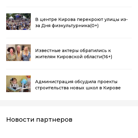
В центре Кирова перекроют улицы из-
за Дня физкультурника
(0+)
Известные актеры обратились к
жителям Кировской области
(16+)
Администрация обсудила проекты
строительства новых школ в Кирове
Новости партнеров