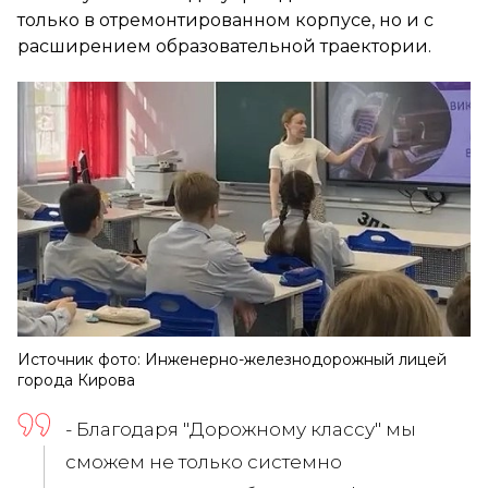
только в отремонтированном корпусе, но и с
расширением образовательной траектории.
Источник фото: Инженерно-железнодорожный лицей
города Кирова
- Благодаря "Дорожному классу" мы
сможем не только системно