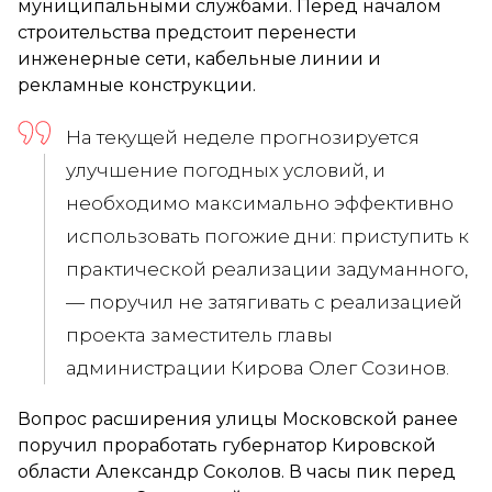
муниципальными службами. Перед началом
строительства предстоит перенести
инженерные сети, кабельные линии и
рекламные конструкции.
На текущей неделе прогнозируется
улучшение погодных условий, и
необходимо максимально эффективно
использовать погожие дни: приступить к
практической реализации задуманного,
— поручил не затягивать с реализацией
проекта заместитель главы
администрации Кирова Олег Созинов.
Вопрос расширения улицы Московской ранее
поручил проработать губернатор Кировской
области Александр Соколов. В часы пик перед