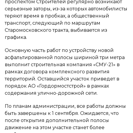
проспектом Строителей регулярно возникают
серьезные заторы, из-за которых автомобилисты
теряют время в пробках, а общественный
транспорт, следующий по маршрутам
Старомосковского тракта, выбивается из
графика.
Основную часть работ по устройству новой
асфальтированной полосы шириной три метра
выполнит строительная компания «СМУ-21» в
рамках договора комплексного развития
территорий. Оставшийся участок приведет в
порядок АО «Гордормостстрой» в рамках
содержания улично-дорожной сети.
По планам администрации, все работы должны
быть завершены к 1 сентября. Ожидается, что
после открытия дополнительной полосы
движение на этом участке станет более