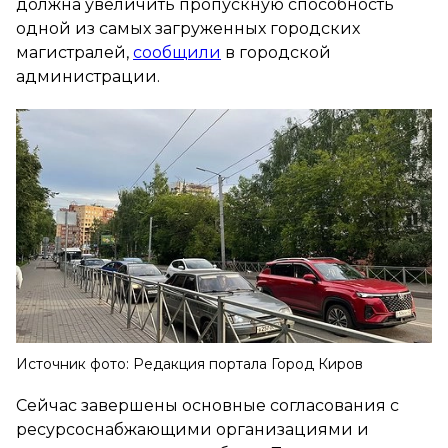
должна увеличить пропускную способность
одной из самых загруженных городских
магистралей,
сообщили
в городской
администрации.
Источник фото: Редакция портала Город Киров
Сейчас завершены основные согласования с
ресурсоснабжающими организациями и