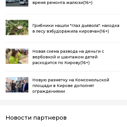
время ремонта жалюзи
(16+)
Грибники нашли "глаз дьявола": находка
в лесу взбудоражила кировчан
(16+)
Новая схема развода на деньги с
вербовкой и шантажом детей
расходится по Кирову
(16+)
Новую разметку на Комсомольской
площади в Кирове дополнят
ограждениями
Новости партнеров