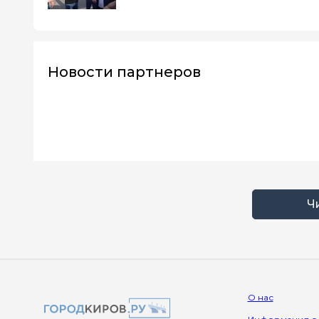
Новости партнеров
Ч
О нас