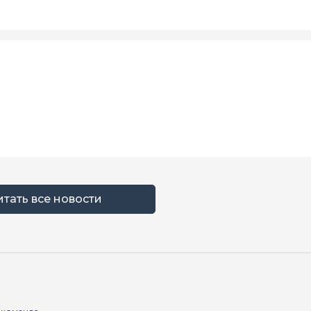
итать все новости