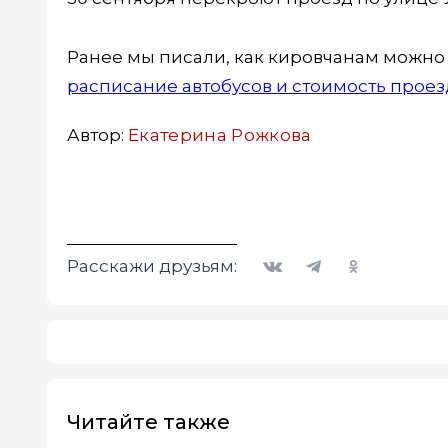
Ранее мы писали, как кировчанам можно 
расписание автобусов и стоимость проез
Автор:
Екатерина Рожкова
Вконтакте
Telegram
Одноклассники
Расскажи друзьям:
Читайте также