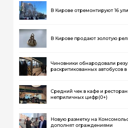
В Кирове отремонтируют 16 ул
В Кирове продают золотую рели
Чиновники обнародовали резу
раскритикованных автобусов в
Средний чек в кафе и ресторан
неприличных цифр
(0+)
Новую разметку на Комсомоль
дополнят ограждениями