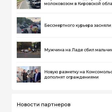
молоковозом в Кировской обл
Бессмертного курьера засняли
Мужчина на Ладе сбил мальчик
Новую разметку на Комсомоль
дополнят ограждениями
Новости партнеров