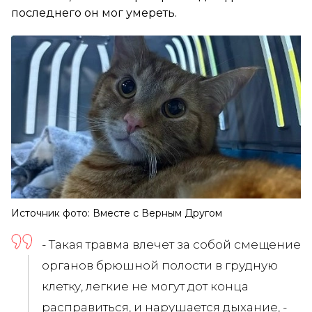
последнего он мог умереть.
Источник фото: Вместе с Верным Другом
- Такая травма влечет за собой смещение
органов брюшной полости в грудную
клетку, легкие не могут дот конца
расправиться, и нарушается дыхание, -