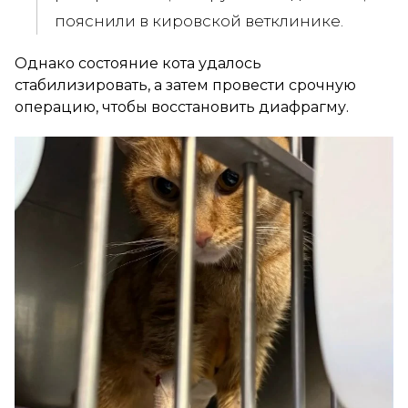
пояснили в кировской ветклинике.
Однако состояние кота удалось
стабилизировать, а затем провести срочную
операцию, чтобы восстановить диафрагму.