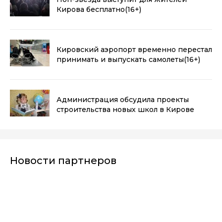
Кирова бесплатно
(16+)
Кировский аэропорт временно перестал
принимать и выпускать самолеты
(16+)
Администрация обсудила проекты
строительства новых школ в Кирове
Новости партнеров