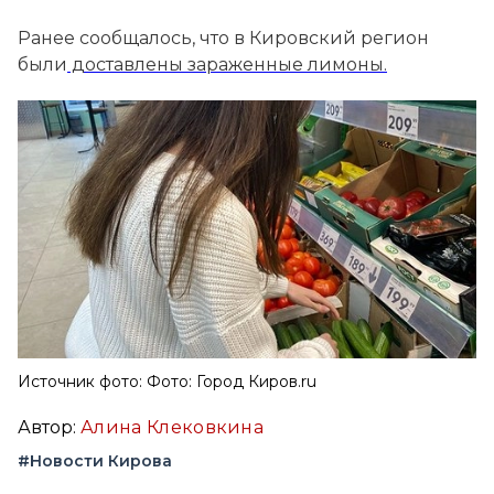
Ранее сообщалось, что в Кировский регион
были
доставлены зараженные лимоны.
Источник фото: Фото: Город Киров.ru
Автор:
Алина Клековкина
#Новости Кирова