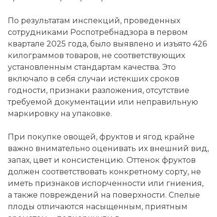
По результатам инспекций, проведенных
сотрудниками Роспотребнадзора в первом
квартале 2025 года, было выявлено и изъято 426
килограммов товаров, не соответствующих
установленным стандартам качества. Это
включало в себя случаи истекших сроков
годности, признаки разложения, отсутствие
требуемой документации или неправильную
маркировку на упаковке.
При покупке овощей, фруктов и ягод крайне
важно внимательно оценивать их внешний вид,
запах, цвет и консистенцию. Оттенок фруктов
должен соответствовать конкретному сорту, не
иметь признаков испорченности или гниения,
а также повреждений на поверхности. Спелые
плоды отличаются насыщенным, приятным