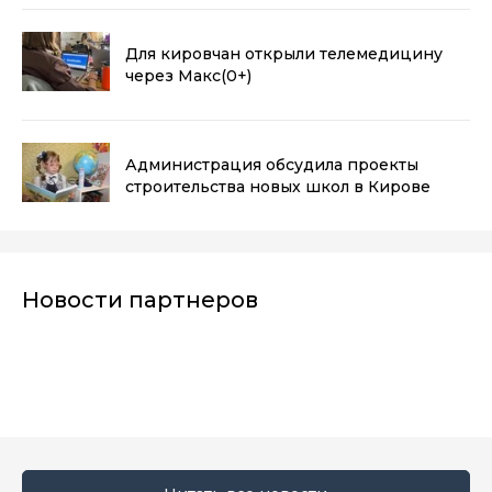
Для кировчан открыли телемедицину
через Макс
(0+)
Администрация обсудила проекты
строительства новых школ в Кирове
Новости партнеров